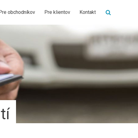
Pre obchodníkov
Pre klientov
Kontakt
tí